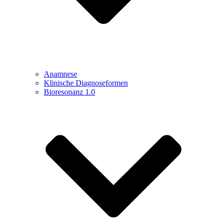
Anamnese
Klinische Diagnoseformen
Bioresonanz 1.0