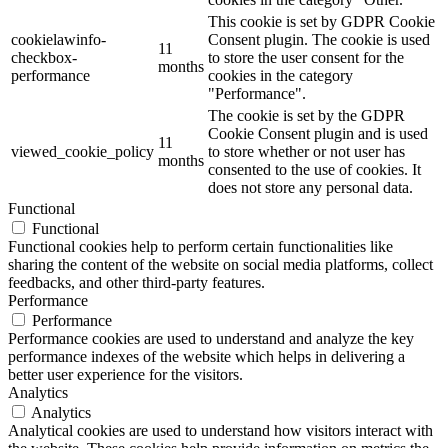
This cookie is set by GDPR Cookie
cookielawinfo-
Consent plugin. The cookie is used
11
checkbox-
to store the user consent for the
months
performance
cookies in the category
"Performance".
The cookie is set by the GDPR
Cookie Consent plugin and is used
11
viewed_cookie_policy
to store whether or not user has
months
consented to the use of cookies. It
does not store any personal data.
Functional
Functional
Functional cookies help to perform certain functionalities like
sharing the content of the website on social media platforms, collect
feedbacks, and other third-party features.
Performance
Performance
Performance cookies are used to understand and analyze the key
performance indexes of the website which helps in delivering a
better user experience for the visitors.
Analytics
Analytics
Analytical cookies are used to understand how visitors interact with