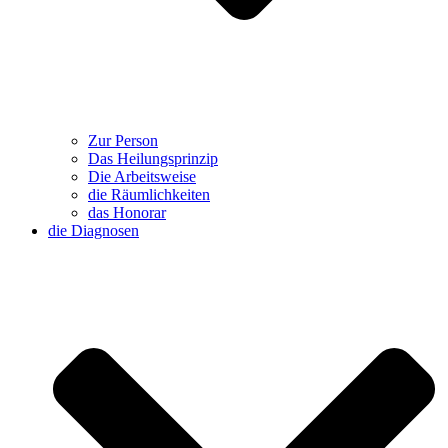
Zur Person
Das Heilungsprinzip
Die Arbeitsweise
die Räumlichkeiten
das Honorar
die Diagnosen