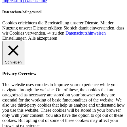
Impressum |
Datenschutz
Datenschutz hält gesund!
Cookies erleichtern die Bereitstellung unserer Dienste. Mit der
Nutzung unserer Dienste erklären Sie sich damit einverstanden, dass
wir Cookies verwenden. -> zu den
Datenschutzhinweisen
Einstellungen
Alle akzeptieren
Schließen
Privacy Overview
This website uses cookies to improve your experience while you
navigate through the website. Out of these, the cookies that are
categorized as necessary are stored on your browser as they are
essential for the working of basic functionalities of the website. We
also use third-party cookies that help us analyze and understand how
you use this website. These cookies will be stored in your browser
only with your consent. You also have the option to opt-out of these
cookies. But opting out of some of these cookies may affect your
browsing experience.