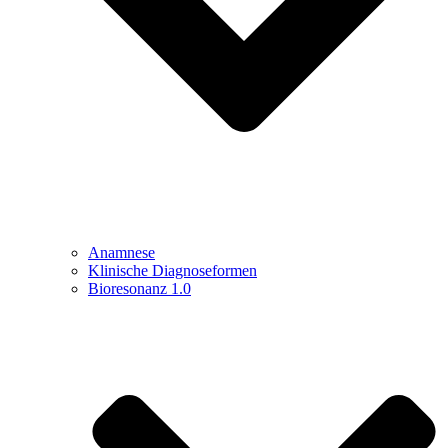
Anamnese
Klinische Diagnoseformen
Bioresonanz 1.0