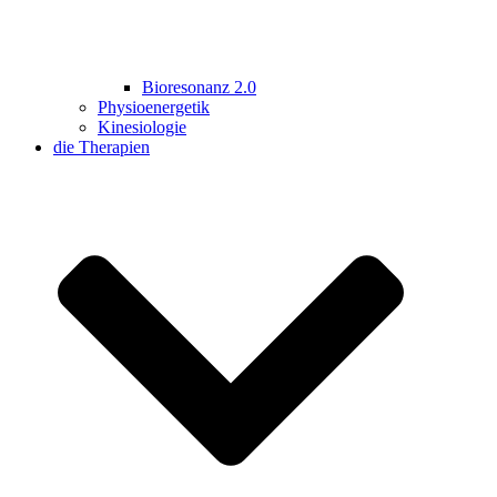
Bioresonanz 2.0
Physioenergetik
Kinesiologie
die Therapien