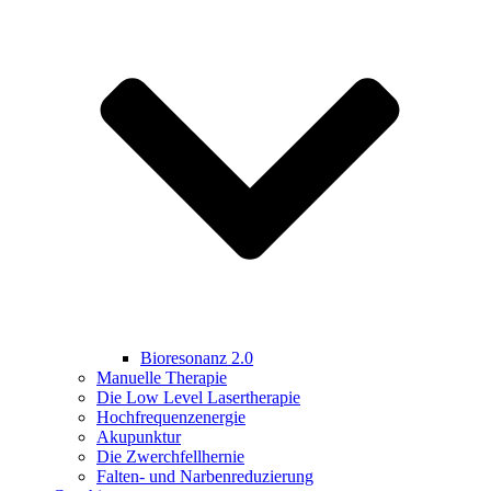
Bioresonanz 2.0
Manuelle Therapie
Die Low Level Lasertherapie
Hochfrequenzenergie
Akupunktur
Die Zwerchfellhernie
Falten- und Narbenreduzierung