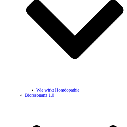
Wie wirkt Homöopathie
Bioresonanz 1.0