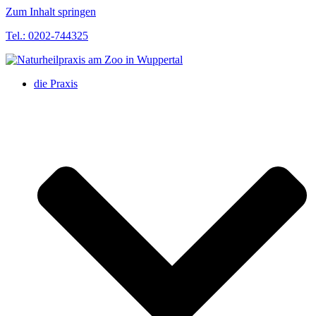
Zum Inhalt springen
Tel.: 0202-744325
die Praxis