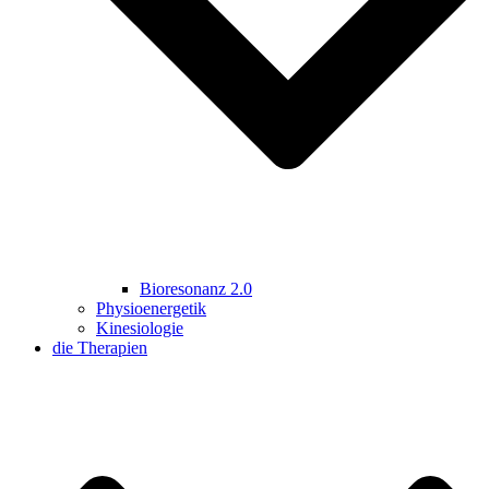
Bioresonanz 2.0
Physioenergetik
Kinesiologie
die Therapien