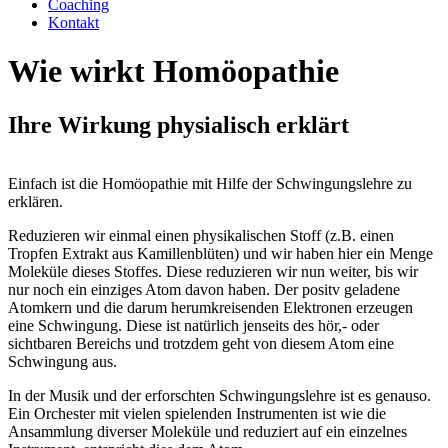
Coaching
Kontakt
Wie wirkt Homöopathie
Ihre Wirkung physialisch erklärt
Einfach ist die Homöopathie mit Hilfe der Schwingungslehre zu
erklären.
Reduzieren wir einmal einen physikalischen Stoff (z.B. einen
Tropfen Extrakt aus Kamillenblüten) und wir haben hier ein Menge
Moleküle dieses Stoffes. Diese reduzieren wir nun weiter, bis wir
nur noch ein einziges Atom davon haben. Der positv geladene
Atomkern und die darum herumkreisenden Elektronen erzeugen
eine Schwingung. Diese ist natürlich jenseits des hör,- oder
sichtbaren Bereichs und trotzdem geht von diesem Atom eine
Schwingung aus.
In der Musik und der erforschten Schwingungslehre ist es genauso.
Ein Orchester mit vielen spielenden Instrumenten ist wie die
Ansammlung diverser Moleküle und reduziert auf ein einzelnes