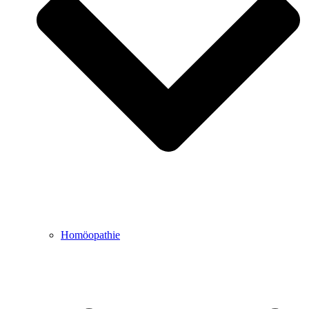
Homöopathie