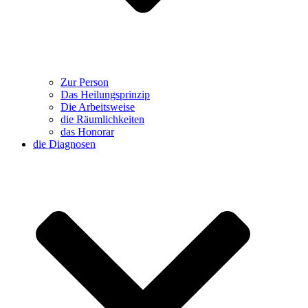
Zur Person
Das Heilungsprinzip
Die Arbeitsweise
die Räumlichkeiten
das Honorar
die Diagnosen