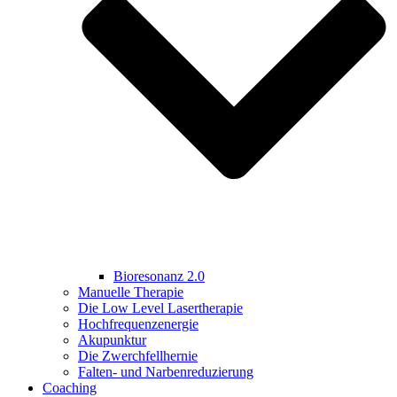
Bioresonanz 2.0
Manuelle Therapie
Die Low Level Lasertherapie
Hochfrequenzenergie
Akupunktur
Die Zwerchfellhernie
Falten- und Narbenreduzierung
Coaching