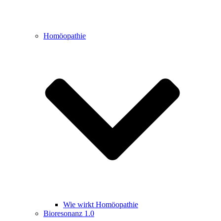
Homöopathie
Wie wirkt Homöopathie
Bioresonanz 1.0